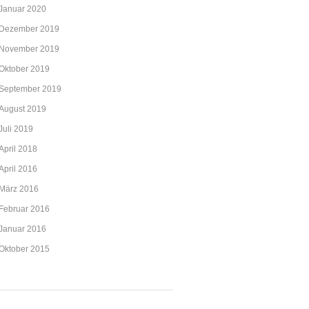
Januar 2020
Dezember 2019
November 2019
Oktober 2019
September 2019
August 2019
Juli 2019
April 2018
April 2016
März 2016
Februar 2016
Januar 2016
Oktober 2015