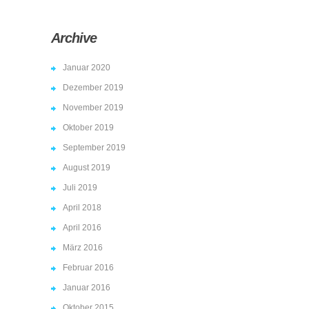
Archive
Januar 2020
Dezember 2019
November 2019
Oktober 2019
September 2019
August 2019
Juli 2019
April 2018
April 2016
März 2016
Februar 2016
Januar 2016
Oktober 2015