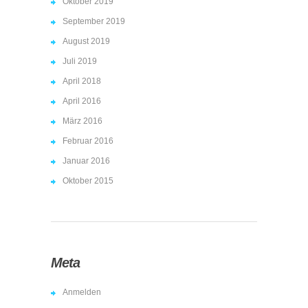
Oktober 2019
September 2019
August 2019
Juli 2019
April 2018
April 2016
März 2016
Februar 2016
Januar 2016
Oktober 2015
Meta
Anmelden