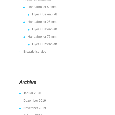
Handabroller 50 mm
Flyer + Datenblatt
Handabroller 25 mm
Flyer + Datenblatt
Handabroller 75 mm
Flyer + Datenblatt
Ersatzteilservice
Archive
Januar 2020
Dezember 2019
November 2019