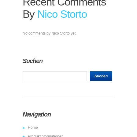
Recent Comments
By
Nico Storto
No comments by Nico Storto yet.
Suchen
Navigation
Home
Produktinformationen